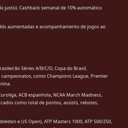
 8x justo). Cashback semanal de 10% automático
de odds aumentadas e acompanhamento de jogos ao
sileirão Séries A/B/C/D, Copa do Brasil,
250 campeonatos, como Champions League, Premier
nina.
 Euroliga, ACB espanhola, NCAA March Madness,
ados como total de pontos, assists, rebotes,
bledon e US Open), ATP Masters 1000, ATP 500/250,