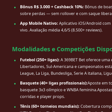
Bônus R$ 3.000 + Cashback 10%:
Bônus de boas-
sobre perdas — sem rollover e com saque libera
App Mobile Nativo:
Aplicativo iOS/Android com
vivo. Avaliação média 4,6/5 (8.500+ reviews).
Modalidades e Competições Dispo
Futebol (250+ ligas):
A 369BET Bet oferece uma da
Libertadores, Sul-Americana e campeonatos est
League, La Liga, Bundesliga, Serie A italiana, L
Basquete (40+ ligas profissionais):
Aposte em to
basquete 3x3 olímpico e WNBA feminina.Apostas 
corridas e player props.
Tênis (60+ torneios mundiais):
Cobertura comple