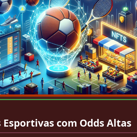
s Esportivas com Odds Altas