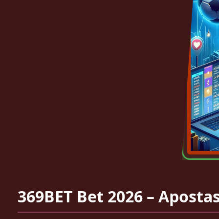
369BET Bet 2026 – Aposta