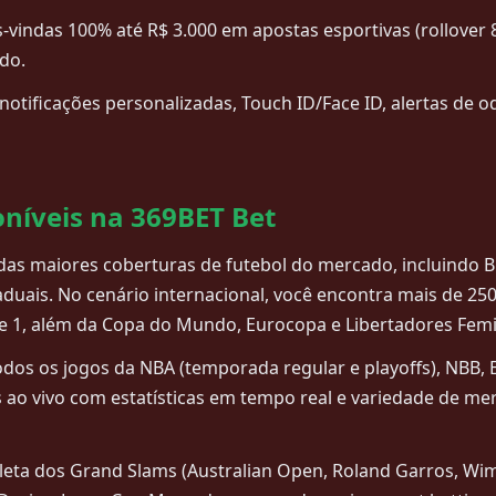
vindas 100% até R$ 3.000 em apostas esportivas (rollover
do.
 notificações personalizadas, Touch ID/Face ID, alertas 
níveis na 369BET Bet
s maiores coberturas de futebol do mercado, incluindo Bra
aduais. No cenário internacional, você encontra mais de 
igue 1, além da Copa do Mundo, Eurocopa e Libertadores Femi
dos os jogos da NBA (temporada regular e playoffs), NBB,
ao vivo com estatísticas em tempo real e variedade de merc
ta dos Grand Slams (Australian Open, Roland Garros, Wim