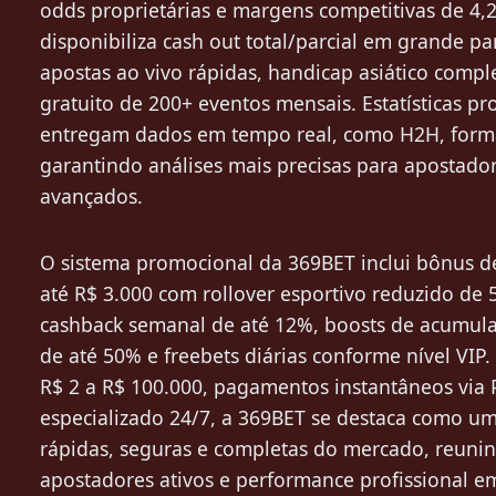
odds proprietárias e margens competitivas de 4,
disponibiliza cash out total/parcial em grande p
apostas ao vivo rápidas, handicap asiático compl
gratuito de 200+ eventos mensais. Estatísticas pr
entregam dados em tempo real, como H2H, forma,
garantindo análises mais precisas para apostador
avançados.
O sistema promocional da 369BET inclui bônus d
até R$ 3.000 com rollover esportivo reduzido de
cashback semanal de até 12%, boosts de acumul
de até 50% e freebets diárias conforme nível VIP. 
R$ 2 a R$ 100.000, pagamentos instantâneos via 
especializado 24/7, a 369BET se destaca como u
rápidas, seguras e completas do mercado, reuni
apostadores ativos e performance profissional e