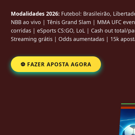
Modalidades 2026:
Futebol: Brasileirão, Libert
NBB ao vivo | Tênis Grand Slam | MMA UFC event
corridas | eSports CS:GO, LoL | Cash out total/par
Streaming grátis | Odds aumentadas | 15k apos
⚽ FAZER APOSTA AGORA