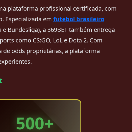
ma plataforma profissional certificada, com
. Especializada em
futebol brasileiro
ga e Bundesliga), a 369BET também entrega
ports como CS:GO, LoL e Dota 2. Com
ia de odds proprietárias, a plataforma
experientes.
t
500+