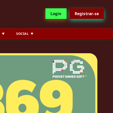
Login
Registrar-se
SOCIAL