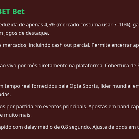
BET Bet
uzida de apenas 4,5% (mercado costuma usar 7–10%), gar
m jogos de destaque.
mercados, incluindo cash out parcial. Permite encerrar ap
 ao vivo por mês diretamente na plataforma. Cobertura de
 tempo real fornecidos pela Opta Sports, líder mundial em 
adas.
s por partida em eventos principais. Apostas em handicap 
l e muito mais.
rápido com delay médio de 0,8 segundo. Ajuste de odds em