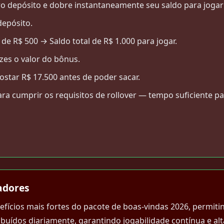
 depósito e dobre instantaneamente seu saldo para jogar ca
depósito.
e R$ 500 → Saldo total de R$ 1.000 para jogar.
zes o valor do bônus.
star R$ 17.500 antes de poder sacar.
ra cumprir os requisitos de rollover — tempo suficiente p
adores
nefícios mais fortes do pacote de boas-vindas 2026, permi
ribuídos diariamente, garantindo jogabilidade contínua e a