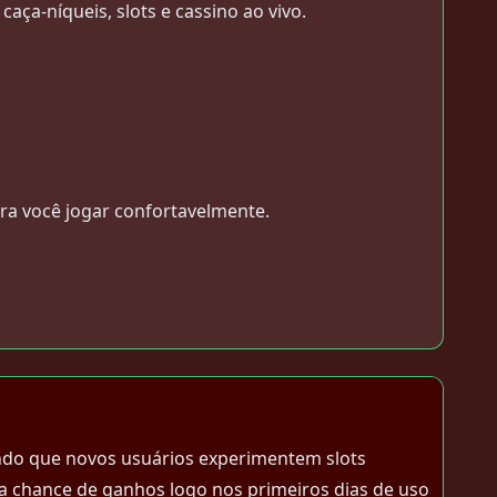
ça-níqueis, slots e cassino ao vivo.
ara você jogar confortavelmente.
tindo que novos usuários experimentem slots
lta chance de ganhos logo nos primeiros dias de uso