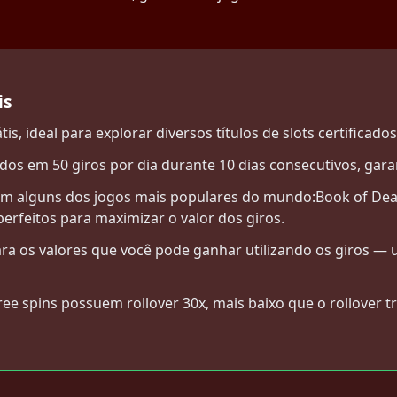
is
is, ideal para explorar diversos títulos de slots certificad
ados em 50 giros por dia durante 10 dias consecutivos, gar
m alguns dos jogos mais populares do mundo:Book of Dead 
perfeitos para maximizar o valor dos giros.
ra os valores que você pode ganhar utilizando os giros
e spins possuem rollover 30x, mais baixo que o rollover tra