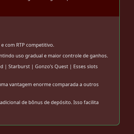
os e com RTP competitivo.
antindo uso gradual e maior controle de ganhos.
| Starburst | Gonzo’s Quest | Esses slots
 — uma vantagem enorme comparada a outros
dicional de bônus de depósito. Isso facilita