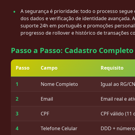
A segurança é prioridade: todo o processo segue 
dos dados e verificação de identidade avançada. A
suporte 24h em português e promoções personaliza
progresso de rollover e histórico de transações c
Passo a Passo: Cadastro Completo 
Passo
Campo
Requisito
1
Nome Completo
Igual ao RG/C
2
Email
Email real e a
3
CPF
CPF válido (11 
4
Telefone Celular
DDD + número 