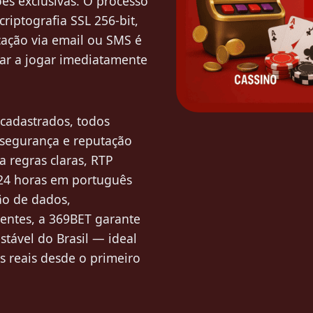
es exclusivas. O processo
criptografia SSL 256-bit,
cação via email ou SMS é
çar a jogar imediatamente
cadastrados, todos
 segurança e reputação
a regras claras, RTP
 24 horas em português
ão de dados,
entes, a 369BET garante
stável do Brasil — ideal
s reais desde o primeiro