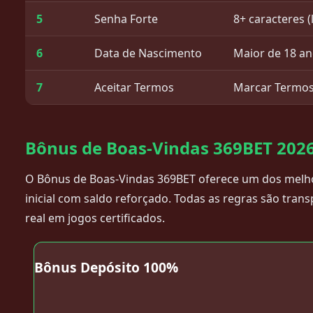
5
Senha Forte
8+ caracteres 
6
Data de Nascimento
Maior de 18 ano
7
Aceitar Termos
Marcar Termos 
Bônus de Boas-Vindas 369BET 202
O Bônus de Boas-Vindas 369BET oferece um dos melho
inicial com saldo reforçado. Todas as regras são tra
real em jogos certificados.
Bônus Depósito 100%