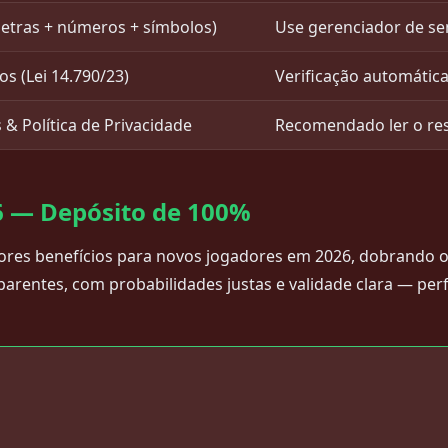
(letras + números + símbolos)
Use gerenciador de s
s (Lei 14.790/23)
Verificação automática
& Política de Privacidade
Recomendado ler o re
6 — Depósito de 100%
res benefícios para novos jogadores em 2026, dobrando o 
nsparentes, com probabilidades justas e validade clara —