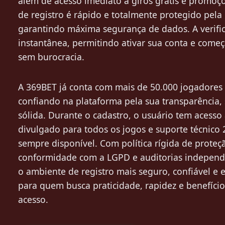
além de acesso imediato a giros grátis e promoçõ
de registro é rápido e totalmente protegido pela 
garantindo máxima segurança de dados. A verifi
instantânea, permitindo ativar sua conta e come
sem burocracia.
A 369BET já conta com mais de 50.000 jogadores 
confiando na plataforma pela sua transparência,
sólida. Durante o cadastro, o usuário tem acesso 
divulgado para todos os jogos e suporte técnico
sempre disponível. Com política rígida de proteç
conformidade com a LGPD e auditorias independ
o ambiente de registro mais seguro, confiável e e
para quem busca praticidade, rapidez e benefício
acesso.