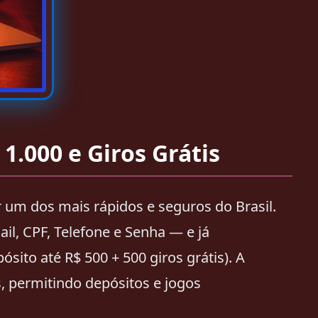
1.000 e Giros Grátis
 um dos mais rápidos e seguros do Brasil.
l, CPF, Telefone e Senha — e já
ito até R$ 500 + 500 giros grátis). A
s, permitindo depósitos e jogos