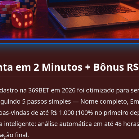
ta em 2 Minutos + Bônus R$ 
dastro na 369BET em 2026 foi otimizado para ser
eguindo 5 passos simples — Nome completo, Emai
-vindas de até R$ 1.000 (100% no primeiro depós
a inteligente: análise automática em até 48 hora
ção final.