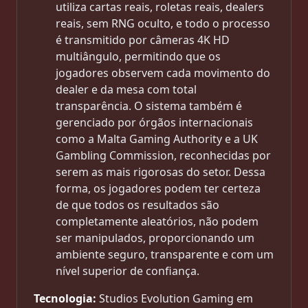
utiliza cartas reais, roletas reais, dealers
reais, sem RNG oculto, e todo o processo
é transmitido por câmeras 4K HD
multiângulo, permitindo que os
jogadores observem cada movimento do
dealer e da mesa com total
transparência. O sistema também é
gerenciado por órgãos internacionais
como a Malta Gaming Authority e a UK
Gambling Commission, reconhecidas por
serem as mais rigorosas do setor. Dessa
forma, os jogadores podem ter certeza
de que todos os resultados são
completamente aleatórios, não podem
ser manipulados, proporcionando um
ambiente seguro, transparente e com um
nível superior de confiança.
Tecnologia:
Studios Evolution Gaming em