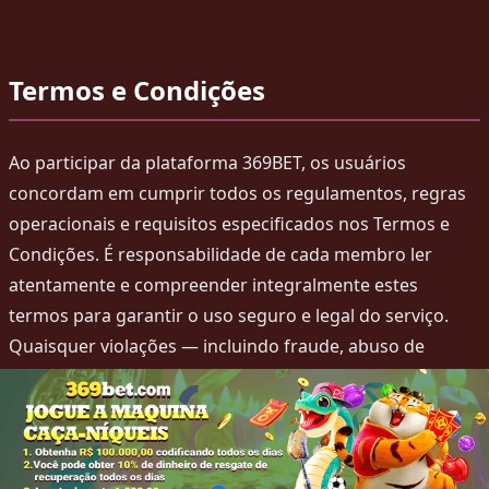
Termos e Condições
Ao participar da plataforma 369BET, os usuários
concordam em cumprir todos os regulamentos, regras
operacionais e requisitos especificados nos Termos e
Condições. É responsabilidade de cada membro ler
atentamente e compreender integralmente estes
termos para garantir o uso seguro e legal do serviço.
Quaisquer violações — incluindo fraude, abuso de
ofertas ou uso indevido — podem resultar em
advertências, limites de benefícios ou suspensão da
conta, dependendo da gravidade.