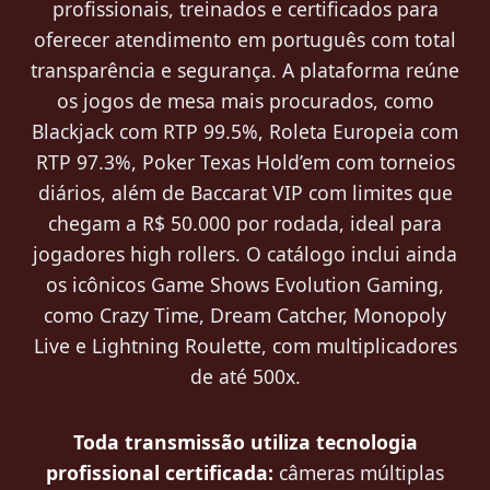
profissionais, treinados e certificados para
oferecer atendimento em português com total
transparência e segurança. A plataforma reúne
os jogos de mesa mais procurados, como
Blackjack com RTP 99.5%, Roleta Europeia com
RTP 97.3%, Poker Texas Hold’em com torneios
diários, além de Baccarat VIP com limites que
chegam a R$ 50.000 por rodada, ideal para
jogadores high rollers. O catálogo inclui ainda
os icônicos Game Shows Evolution Gaming,
como Crazy Time, Dream Catcher, Monopoly
Live e Lightning Roulette, com multiplicadores
de até 500x.
Toda transmissão utiliza tecnologia
profissional certificada:
câmeras múltiplas