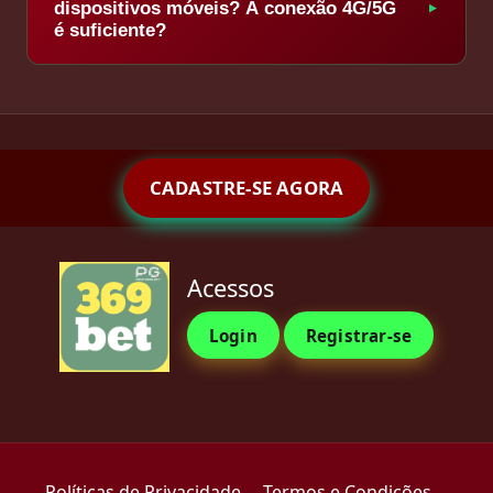
dispositivos móveis? A conexão 4G/5G
O sistema de mesas do 369BET foi
os lucros; Ao aplicar a estratégia básica
jogadores durante toda a sessão de jogo.
é suficiente?
projetado de forma flexível para atender
correta, a vantagem da casa é de apenas
Os dealers brasileiros trabalham das 9h
a todos os grupos de jogadores, desde
0,5%, a menor de todo o cassino. Em
às 3h, criando um ambiente acolhedor e
iniciantes que querem tentar a sorte até
✅ Sim! Otimizado para 4G/5G:
seguida, temos o Bacará, onde a aposta
amigável, desejando boa sorte aos
grandes apostadores experientes. Nas
no "Banqueador" sempre tem um RTP de
jogadores pelo nome (“Boa sorte, Maria!”,
Cassino ao vivo no 369BET é otimizado
mesas para iniciantes, você pode apostar
98,94%, extremamente simples e que não
“Parabéns pela vitória, João!”), explicando
para dispositivos móveis e funciona
de apenas R$ 1 a R$ 500, ideal para
requer estratégia, sendo adequada tanto
as regras, táticas e como apostar
CADASTRE-SE AGORA
perfeitamente mesmo em uma conexão
praticar e aprender o jogo. Ao mudar
para iniciantes quanto para grandes
adequadamente para iniciantes. Das 3h
4G comum. Apenas 2 a 5 Mbps são
para as mesas padrão, o limite aumenta
apostadores; basta escolher o Banqueiro
às 9h, dealers internacionais assumem o
suficientes para uma visualização estável
para R$ 5 a R$ 5.000, atendendo às
— as estatísticas mostram que esta é a
atendimento, mas o sistema de chat
em HD, enquanto a conectividade 5G
Acessos
necessidades da maioria dos jogadores
opção mais lucrativa a longo prazo. Por
permanece totalmente operacional,
oferece uma experiência 4K Ultra HD
comuns. Para aqueles que gostam de
fim, há a Roleta Europeia com RTP de
garantindo uma experiência perfeita 24
nítida e sem atrasos. Cada sessão
Login
Registrar-se
jogar alto, as mesas VIP permitem
97,30%, uma versão com um único zero
horas por dia, 7 dias por semana. Essa
consome em média 150 MB por hora em
apostas de R$ 100 a R$ 20.000, têm seu
que reduz a vantagem da casa e oferece
interação humana real é o que diferencia
HD e 300 MB por hora em 4K, mas você
próprio dealer e serviço mais rápido.
uma experiência mais equilibrada do que
a 369BET de outras plataformas de
pode reduzir o consumo de dados
Finalmente, as mesas High Roller
a roleta americana. Todos esses jogos
cassino automatizadas.
ajustando a qualidade da imagem nas
suportam apostas enormes de até R$
são transmitidos ao vivo pela Evolution
configurações (“Baixa / Média / Alta /
Horário dealers BR:
9h-03h (pico).
50.000, reservadas para jogadores
Gaming, com testes da eCOGRA,
Automática”). A Evolution Gaming utiliza
Políticas de Privacidade
Termos e Condições
Madrugada 3h-9h dealers internacionais