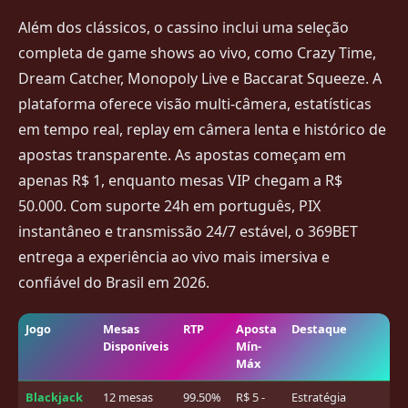
Além dos clássicos, o cassino inclui uma seleção
completa de game shows ao vivo, como Crazy Time,
Dream Catcher, Monopoly Live e Baccarat Squeeze. A
plataforma oferece visão multi-câmera, estatísticas
em tempo real, replay em câmera lenta e histórico de
apostas transparente. As apostas começam em
apenas R$ 1, enquanto mesas VIP chegam a R$
50.000. Com suporte 24h em português, PIX
instantâneo e transmissão 24/7 estável, o 369BET
entrega a experiência ao vivo mais imersiva e
confiável do Brasil em 2026.
Jogo
Mesas
RTP
Aposta
Destaque
Disponíveis
Mín-
Máx
Blackjack
12 mesas
99.50%
R$ 5 -
Estratégia