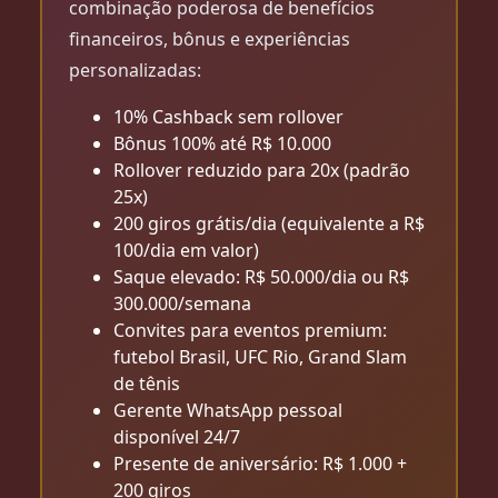
combinação poderosa de benefícios
financeiros, bônus e experiências
personalizadas:
10% Cashback sem rollover
Bônus 100% até R$ 10.000
Rollover reduzido para 20x (padrão
25x)
200 giros grátis/dia (equivalente a R$
100/dia em valor)
Saque elevado: R$ 50.000/dia ou R$
300.000/semana
Convites para eventos premium:
futebol Brasil, UFC Rio, Grand Slam
de tênis
Gerente WhatsApp pessoal
disponível 24/7
Presente de aniversário: R$ 1.000 +
200 giros