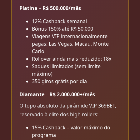
Platina – R$ 500.000/mês
12% Cashback semanal
Bônus 150% até R$ 50.000
Viagens VIP internacionalmente
pagas: Las Vegas, Macau, Monte
Carlo
Rollover ainda mais reduzido: 18x
Saques ilimitados (sem limite
máximo)
350 giros grátis por dia
Diamante – R$ 2.000.000+/mês
O topo absoluto da pirâmide VIP 369BET,
reservado à elite dos high rollers:
15% Cashback – valor máximo do
programa