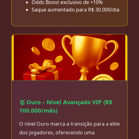
Odds Boost exclusivo de +10%
Saque aumentado para R$ 30.000/dia
🥇 Ouro – Nível Avançado VIP (R$
100.000/mês)
O nível Ouro marca a transição para a elite
dos jogadores, oferecendo uma