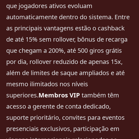
que jogadores ativos evoluam
automaticamente dentro do sistema. Entre
as principais vantagens estão o cashback
de até 15% sem rollover, bônus de recarga
que chegam a 200%, até 500 giros grátis
por dia, rollover reduzido de apenas 15x,
além de limites de saque ampliados e até
mesmo ilimitados nos níveis
superiores.
Membros VIP
também têm
acesso a gerente de conta dedicado,
suporte prioritário, convites para eventos
presenciais exclusivos, participação em