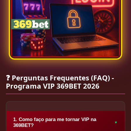
❓ Perguntas Frequentes (FAQ) -
Programa VIP 369BET 2026
1. Como faço para me tornar VIP na
369BET?