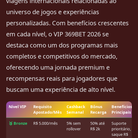
viagens internacionais relacionadas ao
universo de jogos e experiências
personalizadas. Com benefícios crescentes
em cada nível, o VIP 369BET 2026 se
destaca como um dos programas mais
completos e competitivos do mercado,
oferecendo uma jornada premium e
recompensas reais para jogadores que
buscam uma experiência de alto nível.
Nível VIP
Requisito
Cashback
Bônus
Benefícios
Apostado/Mês
Semanal
Recarga
Principais
🥉 Bronze
R$ 5.000/mês
5% sem
50% até
Suporte
rollover
R$ 2k
prioritário,
saque R$