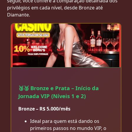
seguir, você confere a comparação detalhada dos
privilégios em cada nível, desde Bronze até
Diamante.
🥉🥈 Bronze e Prata – Início da
Jornada VIP (Níveis 1 e 2)
Bronze – R$ 5.000/mês
Ideal para quem está dando os
primeiros passos no mundo VIP, o