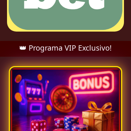
👑 Programa VIP Exclusivo!