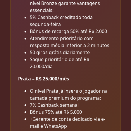
nível Bronze garante vantagens
essenciais:
5% Cashback creditado toda
segunda-feira
Bônus de recarga 50% até R$ 2.000
Atendimento prioritário com
resposta média inferior a 2 minutos
50 giros grátis diariamente
Saque prioritário de até R$
20.000/dia
Prata – R$ 25.000/mês
O nível Prata já insere o jogador na
camada premium do programa:
7% Cashback semanal
Bônus 75% até R$ 5.000
+Gerente de conta dedicado via e-
mail e WhatsApp