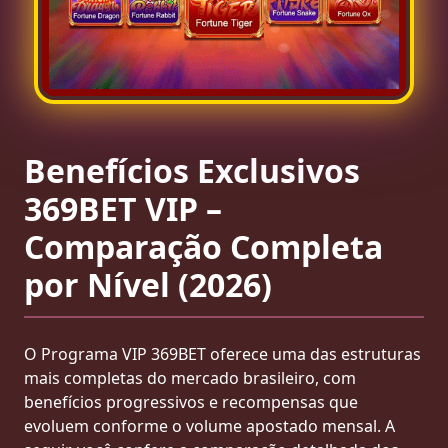
Benefícios Exclusivos
369BET VIP –
Comparação Completa
por Nível (2026)
O Programa VIP 369BET oferece uma das estruturas
mais completas do mercado brasileiro, com
benefícios progressivos e recompensas que
evoluem conforme o volume apostado mensal. A