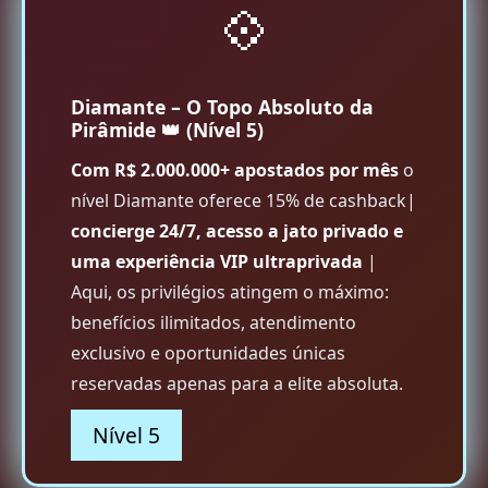
💠
Diamante – O Topo Absoluto da
Pirâmide 👑 (Nível 5)
Com R$ 2.000.000+ apostados por mês
o
nível Diamante oferece 15% de cashback|
concierge 24/7, acesso a jato privado e
uma experiência VIP ultraprivada
|
Aqui, os privilégios atingem o máximo:
benefícios ilimitados, atendimento
exclusivo e oportunidades únicas
reservadas apenas para a elite absoluta.
Nível 5