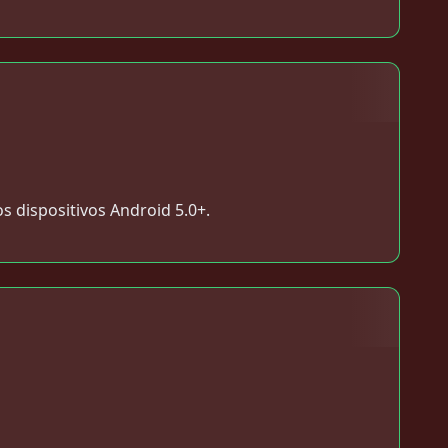
 dispositivos Android 5.0+.