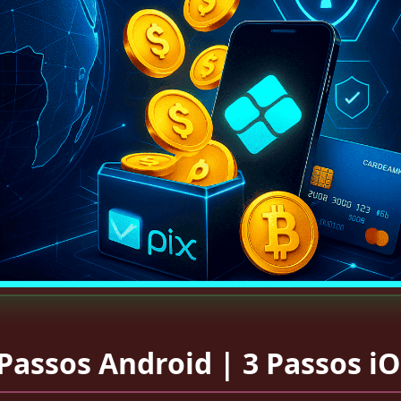
 Passos Android | 3 Passos i