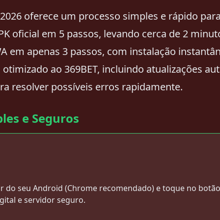
2026 oferece um processo simples e rápido para 
 APK oficial em 5 passos, levando cerca de 2 minu
i PWA em apenas 3 passos, com instalação instan
timizado ao 369BET, incluindo atualizações auto
a resolver possíveis erros rapidamente.
ples e Seguros
or do seu Android (Chrome recomendado) e toque no botão “B
ital e servidor seguro.