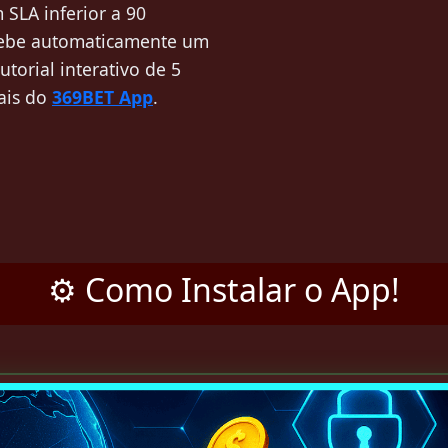
 SLA inferior a 90
ecebe automaticamente um
torial interativo de 5
ais do
369BET App
.
⚙️ Como Instalar o App!