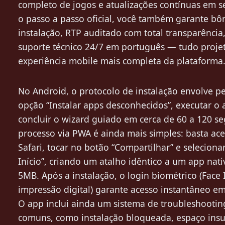
completo de jogos e atualizações contínuas em 
o passo a passo oficial, você também garante bô
instalação, RTP auditado com total transparência, 
suporte técnico 24/7 em português — tudo projet
experiência mobile mais completa da plataforma
No Android, o protocolo de instalação envolve p
opção “Instalar apps desconhecidos”, executar o
concluir o wizard guiado em cerca de 60 a 120 se
processo via PWA é ainda mais simples: basta acess
Safari, tocar no botão “Compartilhar” e selecionar
Início”, criando um atalho idêntico a um app na
5MB. Após a instalação, o login biométrico (Face 
impressão digital) garante acesso instantâneo 
O app inclui ainda um sistema de troubleshootin
comuns, como instalação bloqueada, espaço insu