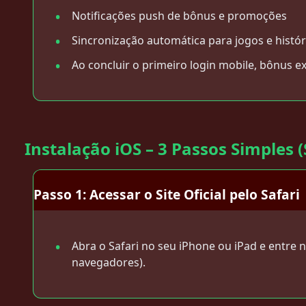
Notificações push de bônus e promoções
Sincronização automática para jogos e histór
Ao concluir o primeiro login mobile, bônus 
Instalação iOS – 3 Passos Simples 
Passo 1: Acessar o Site Oficial pelo Safari
Abra o Safari no seu iPhone ou iPad e entre 
navegadores).