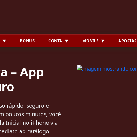
BÔNUS
CONTA
MOBILE
APOSTAS
a – App
uro
o rápido, seguro e
Em poucos minutos, você
a Inicial no iPhone via
ediato ao catálogo