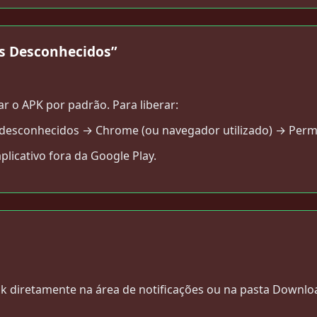
ps Desconhecidos”
r o APK por padrão. Para liberar:
desconhecidos → Chrome (ou navegador utilizado) → Permit
licativo fora da Google Play.
 diretamente na área de notificações ou na pasta Download