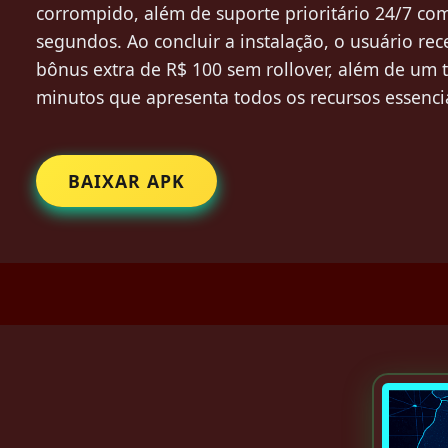
corrompido, além de suporte prioritário 24/7 com
segundos. Ao concluir a instalação, o usuário r
bônus extra de R$ 100 sem rollover, além de um tu
minutos que apresenta todos os recursos essenci
BAIXAR APK