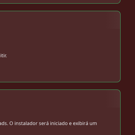
ir.
s. O instalador será iniciado e exibirá um