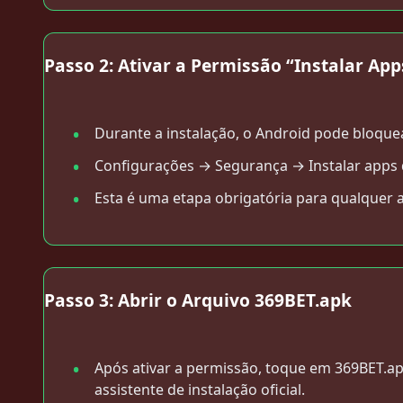
Passo 2: Ativar a Permissão “Instalar Ap
Durante a instalação, o Android pode bloquea
Configurações → Segurança → Instalar apps 
Esta é uma etapa obrigatória para qualquer ap
Passo 3: Abrir o Arquivo 369BET.apk
Após ativar a permissão, toque em 369BET.apk
assistente de instalação oficial.