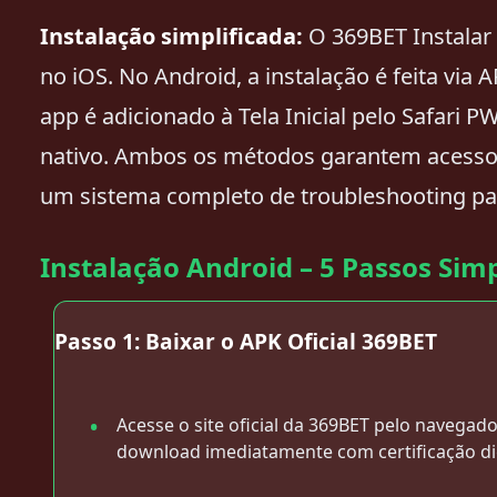
Instalação simplificada:
O 369BET Instalar 
no iOS. No Android, a instalação é feita via
app é adicionado à Tela Inicial pelo Safar
nativo. Ambos os métodos garantem acesso o
um sistema completo de troubleshooting par
Instalação Android – 5 Passos Sim
Passo 1: Baixar o APK Oficial 369BET
Acesse o site oficial da 369BET pelo navegad
download imediatamente com certificação dig