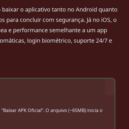
baixar o aplicativo tanto no Android quanto
tos para concluir com segurança. Já no iOS, o
tânea e performance semelhante a um app
máticas, login biométrico, suporte 24/7 e
aixar APK Oficial”. O arquivo (~65MB) inicia o