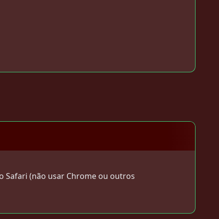
no Safari (não usar Chrome ou outros