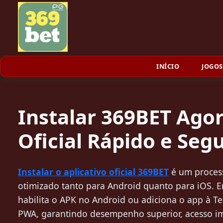
INÍCIO
JOGOS
Instalar 369BET Agor
Oficial Rápido e Seg
Instalar o aplicativo oficial 369BET
é um process
otimizado tanto para Android quanto para iOS. 
habilita o APK no Android ou adiciona o app à Tel
PWA, garantindo desempenho superior, acesso im